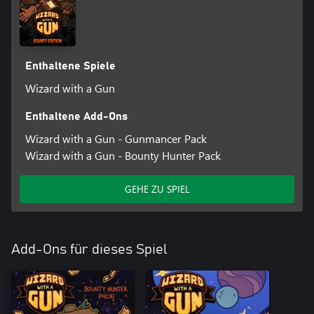
Enthaltene Spiele
Wizard with a Gun
Enthaltene Add-Ons
Wizard with a Gun - Gunmancer Pack
Wizard with a Gun - Bounty Hunter Pack
GEHE ZU SPIEL
Add-Ons für dieses Spiel