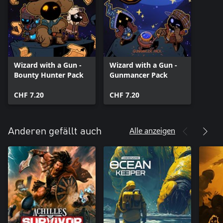
Wizard with a Gun -
Wizard with a Gun -
Bounty Hunter Pack
Gunmancer Pack
CHF 7.20
CHF 7.20
Alle anzeigen
Anderen gefällt auch