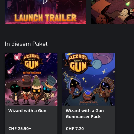
In diesem Paket
Wizard with a Gun
Wizard with a Gun -
Gunmancer Pack
CHF 25.50+
CHF 7.20