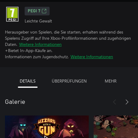
PEGI 7
Leichte Gewalt
Herausgeber von Spielen, die Sie starten, erhalten während des
Spielens Zugriff auf Ihre Xbox-Profilinformationen und zugehörigen
Daten.
Weitere Informationen
+Bietet In-App-Käufe an.
Informationen zum Jugendschutz.
Weitere Informationen
DETAILS
ÜBERPRÜFUNGEN
MEHR
Galerie