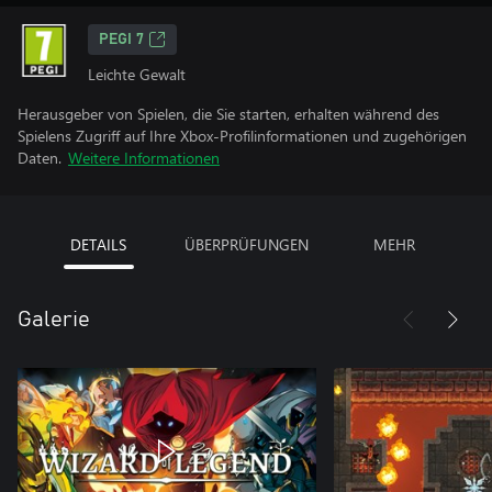
PEGI 7
Leichte Gewalt
Herausgeber von Spielen, die Sie starten, erhalten während des
Spielens Zugriff auf Ihre Xbox-Profilinformationen und zugehörigen
Daten.
Weitere Informationen
DETAILS
ÜBERPRÜFUNGEN
MEHR
Galerie