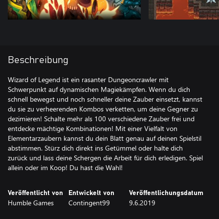
Beschreibung
Wizard of Legend ist ein rasanter Dungeoncrawler mit
Schwerpunkt auf dynamischen Magiekämpfen. Wenn du dich
schnell bewegst und noch schneller deine Zauber einsetzt, kannst
du sie zu verheerenden Kombos verketten, um deine Gegner zu
dezimieren! Schalte mehr als 100 verschiedene Zauber frei und
entdecke mächtige Kombinationen! Mit einer Vielfalt von
Elementarzaubern kannst du dein Blatt genau auf deinen Spielstil
abstimmen. Stürz dich direkt ins Getümmel oder halte dich
zurück und lass deine Schergen die Arbeit für dich erledigen. Spiel
allein oder im Koop! Du hast die Wahl!
Veröffentlicht von
Entwickelt von
Veröffentlichungsdatum
Humble Games
Contingent99
9.6.2019