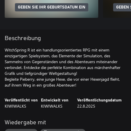
GEBEN SIE IHR GEBURTSDATUM EIN
GEBEN 
Beschreibung
WitchSpring R ist ein handlungsorientiertes RPG mit einem
einzigartigen Spielsystem, das Elemente der Simulation, des
Sammelns von Gegenständen und des Abenteuers miteinander
verbindet. Entdecke die perfekte Kombination aus märchenhafter
Grafik und tiefgründiger Weltgestaltung!
Begleite Pieberry, eine junge Hexe, die vor einer Hexenjagd flieht,
auf ihrem Weg in ein großes Abenteuer!
Veröffentlicht von
Entwickelt von
Veröffentlichungsdatum
KIWIWALKS
KIWIWALKS
22.8.2025
Wiedergabe mit