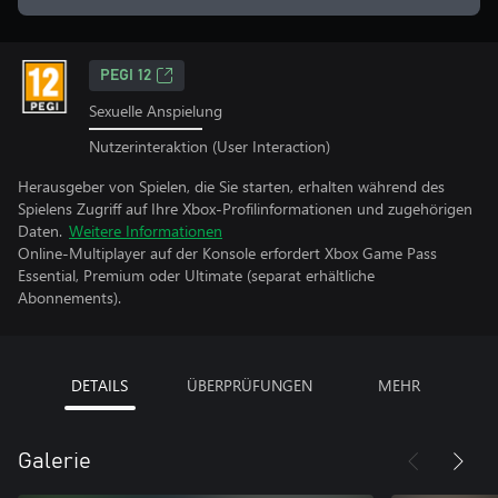
PEGI 12
Sexuelle Anspielung
Nutzerinteraktion (User Interaction)
Herausgeber von Spielen, die Sie starten, erhalten während des
Spielens Zugriff auf Ihre Xbox-Profilinformationen und zugehörigen
Daten.
Weitere Informationen
Online-Multiplayer auf der Konsole erfordert Xbox Game Pass
Essential, Premium oder Ultimate (separat erhältliche
Abonnements).
DETAILS
ÜBERPRÜFUNGEN
MEHR
Galerie