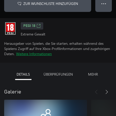
ZUR WUNSCHLISTE HINZUFÜGEN
● ● ●
PEGI 18
Extreme Gewalt
Herausgeber von Spielen, die Sie starten, erhalten während des
Spielens Zugriff auf Ihre Xbox-Profilinformationen und zugehörigen
Daten.
Weitere Informationen
DETAILS
ÜBERPRÜFUNGEN
MEHR
Galerie