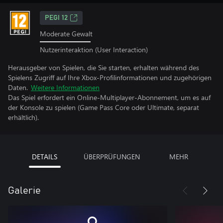
PEGI 12
Moderate Gewalt
Nutzerinteraktion (User Interaction)
Herausgeber von Spielen, die Sie starten, erhalten während des
Spielens Zugriff auf Ihre Xbox-Profilinformationen und zugehörigen
Daten.
Weitere Informationen
Das Spiel erfordert ein Online-Multiplayer-Abonnement, um es auf
der Konsole zu spielen (Game Pass Core oder Ultimate, separat
erhältlich).
DETAILS
ÜBERPRÜFUNGEN
MEHR
Galerie