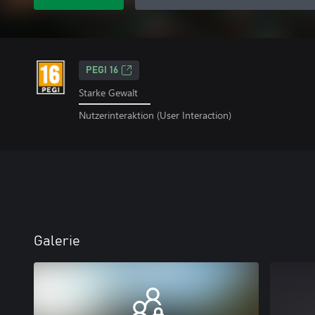
PEGI 16
Starke Gewalt
Nutzerinteraktion (User Interaction)
Galerie