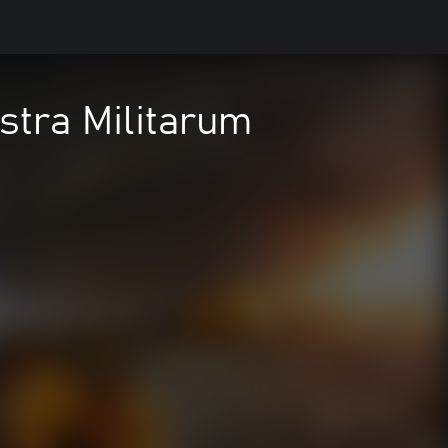
stra Militarum