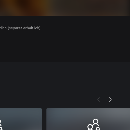
lich (separat erhältlich).