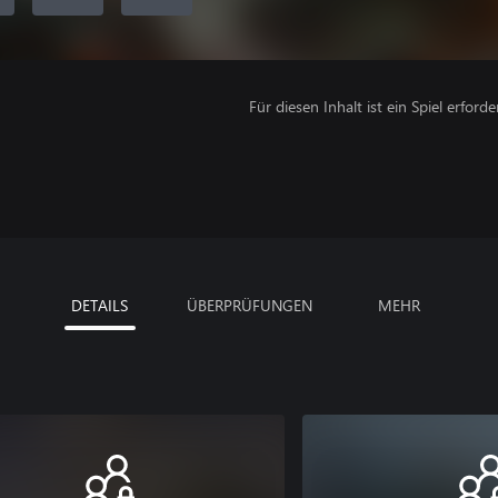
Für diesen Inhalt ist ein Spiel erforder
DETAILS
ÜBERPRÜFUNGEN
MEHR