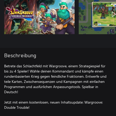
Beschreibung
Betrete das Schlachtfeld mit Wargroove, einem Strategiespiel für
bis zu 4 Spieler! Wähle deinen Kommandant und kämpfe einen
rundenbasierten Krieg gegen feindliche Fraktionen. Entwerfe und
teile Karten, Zwischensequenzen und Kampagnen mit einfachen
Programmen und ausfürlichen Anpassungstools. Spielbar in
Deutsch!
Jetzt mit einem kostenlosen, neuen Inhaltsupdate: Wargroove:
Double Trouble!