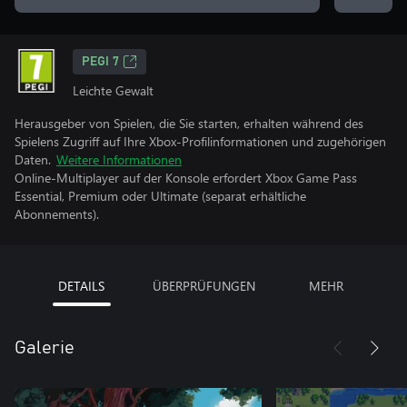
PEGI 7
Leichte Gewalt
Herausgeber von Spielen, die Sie starten, erhalten während des
Spielens Zugriff auf Ihre Xbox-Profilinformationen und zugehörigen
Daten.
Weitere Informationen
Online-Multiplayer auf der Konsole erfordert Xbox Game Pass
Essential, Premium oder Ultimate (separat erhältliche
Abonnements).
DETAILS
ÜBERPRÜFUNGEN
MEHR
Galerie