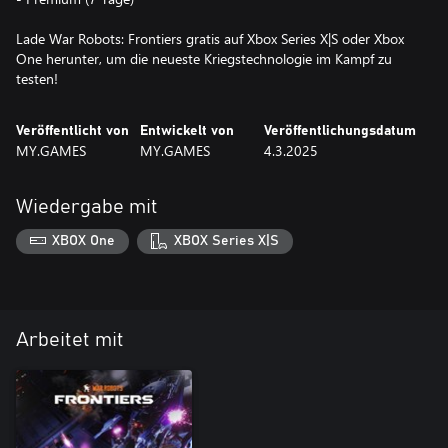
Lade War Robots: Frontiers gratis auf Xbox Series X|S oder Xbox
One herunter, um die neueste Kriegstechnologie im Kampf zu
Veröffentlicht von
Entwickelt von
Veröffentlichungsdatum
MY.GAMES
MY.GAMES
4.3.2025
Wiedergabe mit
XBOX One
XBOX Series X|S
Arbeitet mit