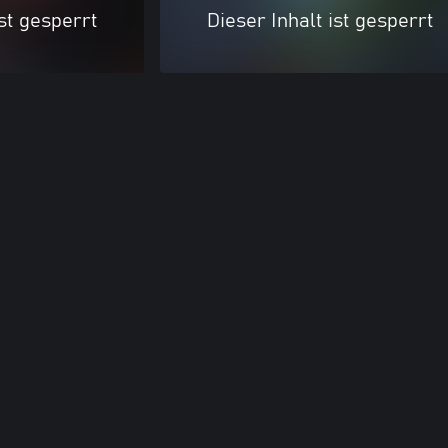
ist gesperrt
Dieser Inhalt ist gesperrt