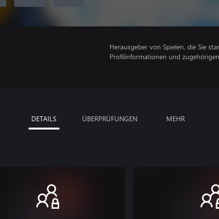
Herausgeber von Spielen, die Sie sta
Profilinformationen und zugehörige
DETAILS
ÜBERPRÜFUNGEN
MEHR