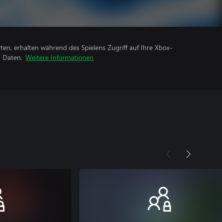
rten, erhalten während des Spielens Zugriff auf Ihre Xbox-
n Daten.
Weitere Informationen