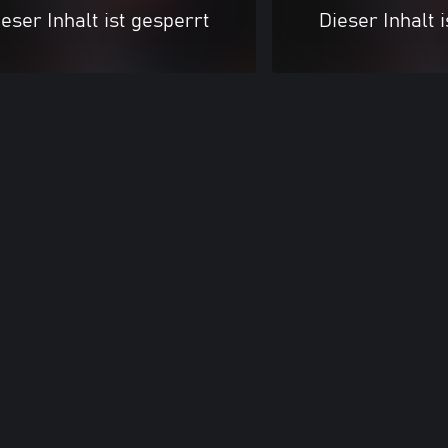
eser Inhalt ist gesperrt
Dieser Inhalt 