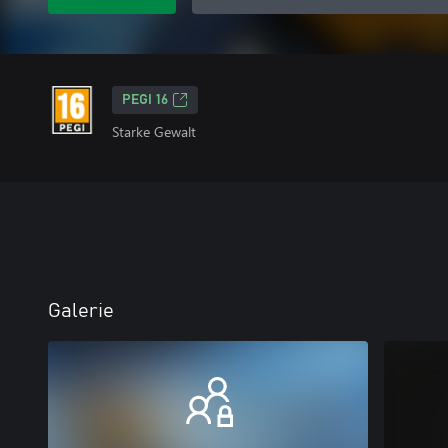
PEGI 16
Starke Gewalt
Galerie