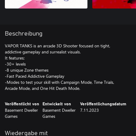
Beschreibung
VAPOR TANKS is an arcade 3D Shooter focused on tight,
addictive gameplay and surrealist visuals.
It features;
-30+ levels
-8 unique Zone themes
-Fast Paced Addictive Gameplay
-Modes to test your skill with Campaign Mode, Time Trials,
Arcade Mode, and One Hit Death Mode.
Veröffentlicht von
Entwickelt von
Veröffentlichungsdatum
Basement Dweller
Basement Dweller
7.11.2023
Games
Games
Wiedergabe mit