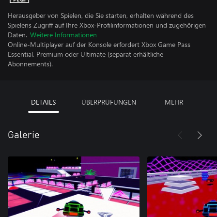
Herausgeber von Spielen, die Sie starten, erhalten während des
Spielens Zugriff auf Ihre Xbox-Profilinformationen und zugehörigen
Daten.
Weitere Informationen
Online-Multiplayer auf der Konsole erfordert Xbox Game Pass
Essential, Premium oder Ultimate (separat erhältliche
Abonnements).
DETAILS
ÜBERPRÜFUNGEN
MEHR
Galerie