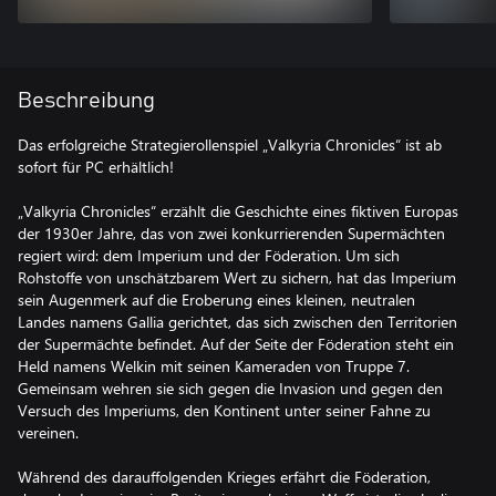
Beschreibung
Das erfolgreiche Strategierollenspiel „Valkyria Chronicles“ ist ab
sofort für PC erhältlich!
„Valkyria Chronicles“ erzählt die Geschichte eines fiktiven Europas
der 1930er Jahre, das von zwei konkurrierenden Supermächten
regiert wird: dem Imperium und der Föderation. Um sich
Rohstoffe von unschätzbarem Wert zu sichern, hat das Imperium
sein Augenmerk auf die Eroberung eines kleinen, neutralen
Landes namens Gallia gerichtet, das sich zwischen den Territorien
der Supermächte befindet. Auf der Seite der Föderation steht ein
Held namens Welkin mit seinen Kameraden von Truppe 7.
Gemeinsam wehren sie sich gegen die Invasion und gegen den
Versuch des Imperiums, den Kontinent unter seiner Fahne zu
vereinen.
Während des darauffolgenden Krieges erfährt die Föderation,