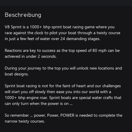
Beschreibung
V8 Sprint is a 1000+ bhp sprint boat racing game where you
race against the clock to pilot your boat through a twisty course
in just a few feet of water over 24 demanding stages.
Reactions are key to success as the top speed of 80 mph can be
achieved in under 2 seconds.
During your journey to the top you will unlock new locations and
boat designs.
Sprint boat racing is not for the faint of heart and our challenges
will start you off slowly then ease you into our world with a
1000+ bhp engine roar. Sprint boats are special water crafts that
can only turn when the power is on ...
So remember ... power, Power, POWER is needed to complete the
narrow twisty courses.