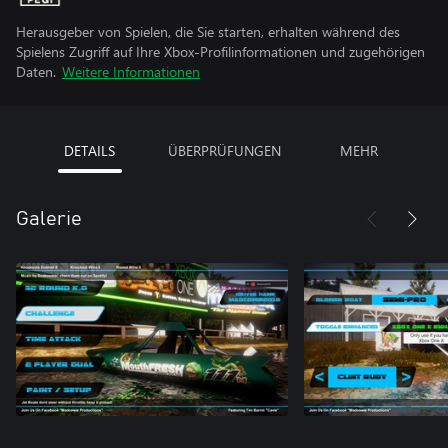
Herausgeber von Spielen, die Sie starten, erhalten während des
Spielens Zugriff auf Ihre Xbox-Profilinformationen und zugehörigen
Daten.
Weitere Informationen
DETAILS
ÜBERPRÜFUNGEN
MEHR
Galerie