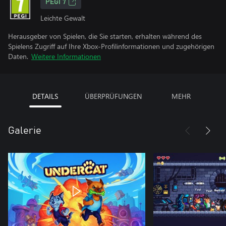
PEGI 7
Leichte Gewalt
Herausgeber von Spielen, die Sie starten, erhalten während des
Spielens Zugriff auf Ihre Xbox-Profilinformationen und zugehörigen
Daten.
Weitere Informationen
DETAILS
ÜBERPRÜFUNGEN
MEHR
Galerie