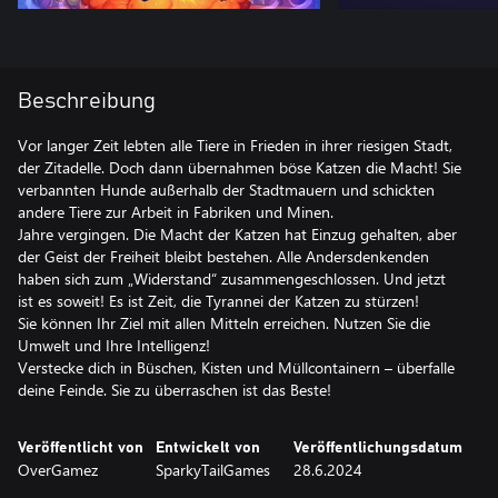
Beschreibung
Vor langer Zeit lebten alle Tiere in Frieden in ihrer riesigen Stadt,
der Zitadelle. Doch dann übernahmen böse Katzen die Macht! Sie
verbannten Hunde außerhalb der Stadtmauern und schickten
andere Tiere zur Arbeit in Fabriken und Minen.
Jahre vergingen. Die Macht der Katzen hat Einzug gehalten, aber
der Geist der Freiheit bleibt bestehen. Alle Andersdenkenden
haben sich zum „Widerstand“ zusammengeschlossen. Und jetzt
ist es soweit! Es ist Zeit, die Tyrannei der Katzen zu stürzen!
Sie können Ihr Ziel mit allen Mitteln erreichen. Nutzen Sie die
Umwelt und Ihre Intelligenz!
Verstecke dich in Büschen, Kisten und Müllcontainern – überfalle
deine Feinde. Sie zu überraschen ist das Beste!
Veröffentlicht von
Entwickelt von
Veröffentlichungsdatum
OverGamez
SparkyTailGames
28.6.2024