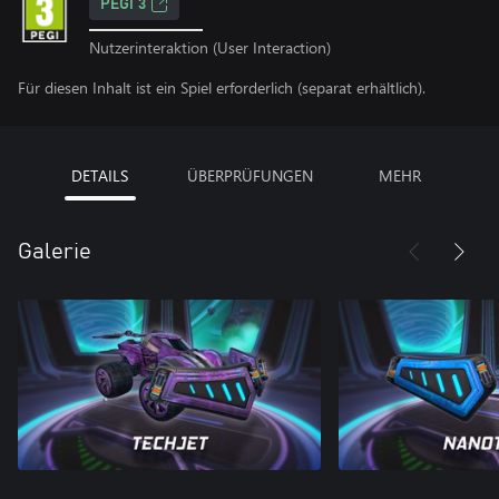
PEGI 3
Nutzerinteraktion (User Interaction)
Für diesen Inhalt ist ein Spiel erforderlich (separat erhältlich).
DETAILS
ÜBERPRÜFUNGEN
MEHR
Galerie