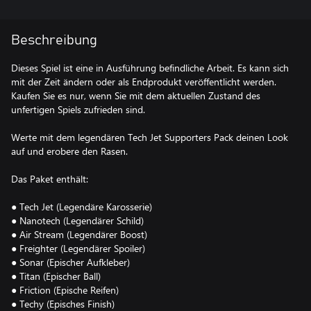
Beschreibung
Dieses Spiel ist eine in Ausführung befindliche Arbeit. Es kann sich
mit der Zeit ändern oder als Endprodukt veröffentlicht werden.
Kaufen Sie es nur, wenn Sie mit dem aktuellen Zustand des
unfertigen Spiels zufrieden sind.
Werte mit dem legendären Tech Jet Supporters Pack deinen Look
auf und erobere den Rasen.
Das Paket enthält:
● Tech Jet (Legendäre Karosserie)
● Nanotech (Legendärer Schild)
● Air Stream (Legendärer Boost)
● Freighter (Legendärer Spoiler)
● Sonar (Epischer Aufkleber)
● Titan (Epischer Ball)
● Friction (Epische Reifen)
● Techy (Episches Finish)