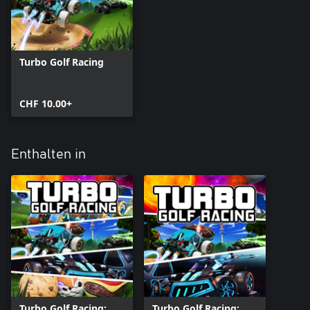
Turbo Golf Racing
CHF 10.00+
Enthalten in
Turbo Golf Racing:
Turbo Golf Racing: