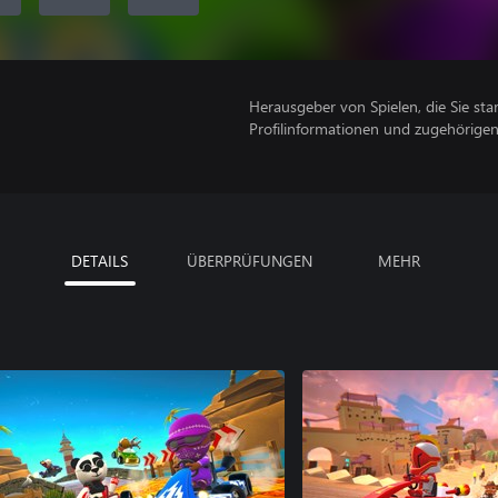
Herausgeber von Spielen, die Sie sta
Profilinformationen und zugehörige
DETAILS
ÜBERPRÜFUNGEN
MEHR