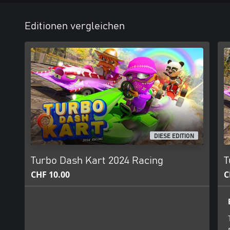
Editionen vergleichen
DIESE EDITION
Turbo Dash Kart 2024 Racing
T
CHF 10.00
C