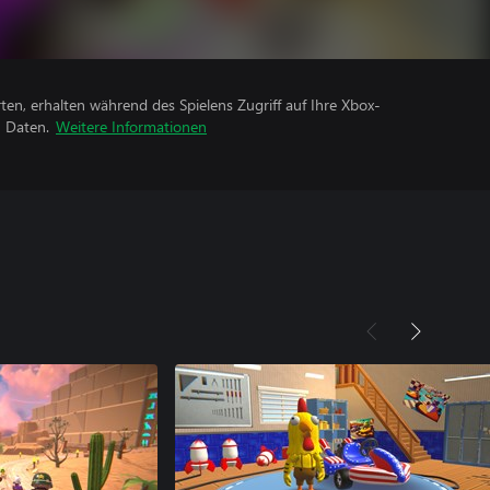
rten, erhalten während des Spielens Zugriff auf Ihre Xbox-
n Daten.
Weitere Informationen