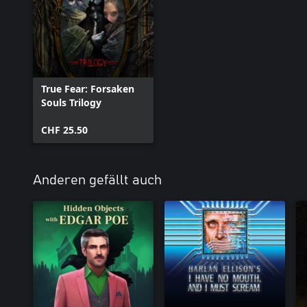
True Fear: Forsaken
Souls Trilogy
CHF 25.50
Anderen gefällt auch