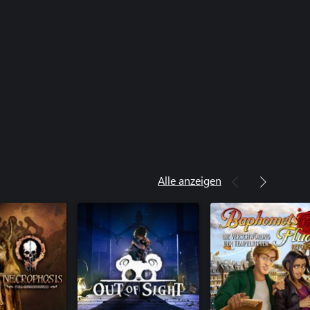
Alle anzeigen