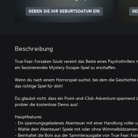
GEBEN SIE IHR GEBURTSDATUM EIN
GE
Beschreibung
True Fear: Forsaken Souls vereint das Beste eines Psychothrillers 
ein faszinierendes Mystery-Escape-Spiel zu erschaffen.
Wenn du nach einem Horrorspiel suchst, bei dem die Geschichte i
das richtige Spiel für dich!
Du glaubst nicht, dass ein Point-and-Click-Adventure spannend 
probier die kostenlose Demo aus!
Hauptfeatures
- Ein spannungsgeladenes Abenteuer mit einer Handlung voller
- Wähle dein Abenteuer! Spiele mit oder ohne Wimmelbildszenen
- Beinhaltet die Boni aus der Sammlerausgabe von True Fear: Forsa