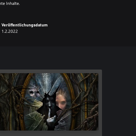
te Inhalte.
Veröffentlichungsdatum
1.2.2022