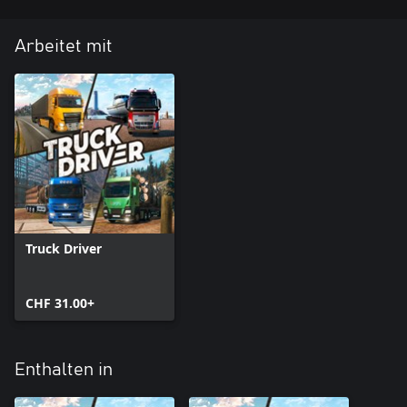
Arbeitet mit
Truck Driver
CHF 31.00+
Enthalten in