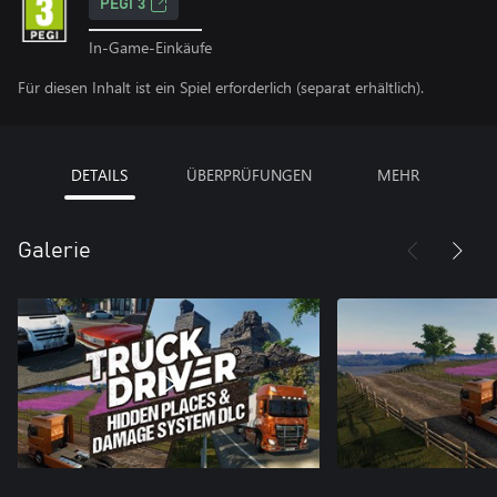
PEGI 3
In-Game-Einkäufe
Für diesen Inhalt ist ein Spiel erforderlich (separat erhältlich).
DETAILS
ÜBERPRÜFUNGEN
MEHR
Galerie