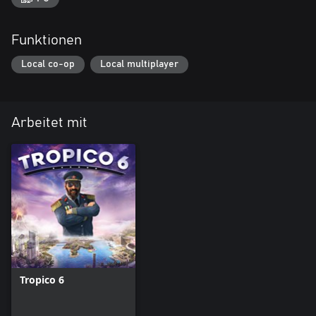
Funktionen
Local co-op
Local multiplayer
Arbeitet mit
Tropico 6