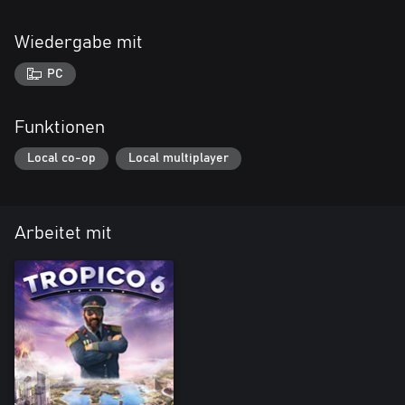
Wiedergabe mit
PC
Funktionen
Local co-op
Local multiplayer
Arbeitet mit