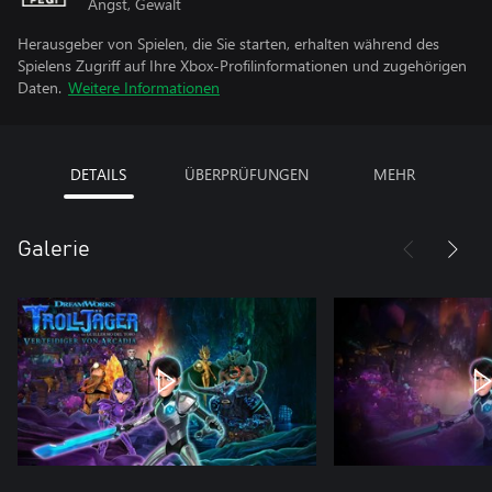
Angst, Gewalt
Herausgeber von Spielen, die Sie starten, erhalten während des
Spielens Zugriff auf Ihre Xbox-Profilinformationen und zugehörigen
Daten.
Weitere Informationen
DETAILS
ÜBERPRÜFUNGEN
MEHR
Galerie