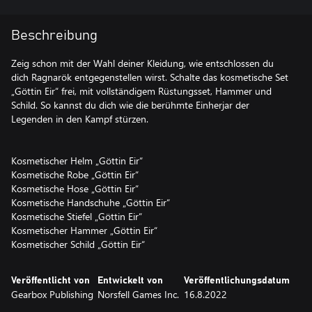
Beschreibung
Zeig schon mit der Wahl deiner Kleidung, wie entschlossen du
dich Ragnarök entgegenstellen wirst. Schalte das kosmetische Set
„Göttin Eir“ frei, mit vollständigem Rüstungsset, Hammer und
Schild. So kannst du dich wie die berühmte Einherjar der
Legenden in den Kampf stürzen.
Kosmetischer Helm „Göttin Eir“
Kosmetische Robe „Göttin Eir“
Kosmetische Hose „Göttin Eir“
Kosmetische Handschuhe „Göttin Eir“
Kosmetische Stiefel „Göttin Eir“
Kosmetischer Hammer „Göttin Eir“
Veröffentlicht von
Entwickelt von
Veröffentlichungsdatum
Gearbox Publishing
Norsfell Games Inc.
16.8.2022