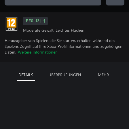
PEGI 12
Moderate Gewalt, Leichtes Fluchen
Herausgeber von Spielen, die Sie starten, erhalten während des
Spielens Zugriff auf Ihre Xbox-Profilinformationen und zugehörigen
Daten.
Weitere Informationen
DETAILS
ÜBERPRÜFUNGEN
MEHR