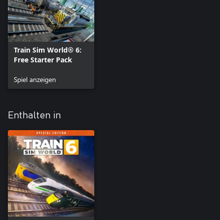
Train Sim World® 6:
Free Starter Pack
Spiel anzeigen
Enthalten in