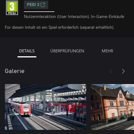
PEGI 3
Nutzerinteraktion (User Interaction), In-Game-Einkäufe
Für diesen Inhalt ist ein Spiel erforderlich (separat erhältlich).
DETAILS
ÜBERPRÜFUNGEN
MEHR
Galerie