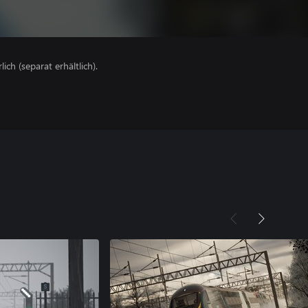
lich (separat erhältlich).