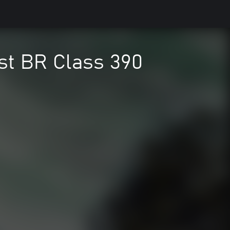
st BR Class 390