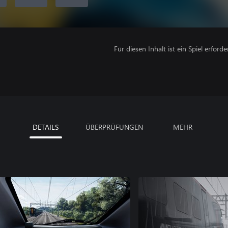
Für diesen Inhalt ist ein Spiel erforder
DETAILS
ÜBERPRÜFUNGEN
MEHR