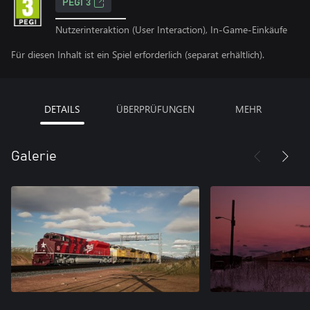
PEGI 3
Nutzerinteraktion (User Interaction), In-Game-Einkäufe
Für diesen Inhalt ist ein Spiel erforderlich (separat erhältlich).
DETAILS
ÜBERPRÜFUNGEN
MEHR
Galerie