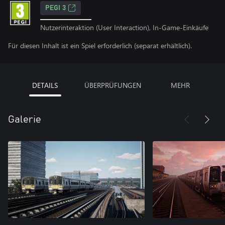
PEGI 3
Nutzerinteraktion (User Interaction), In-Game-Einkäufe
Für diesen Inhalt ist ein Spiel erforderlich (separat erhältlich).
DETAILS
ÜBERPRÜFUNGEN
MEHR
Galerie