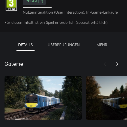
PEGI 3
Nutzerinteraktion (User Interaction), In-Game-Einkäufe
Für diesen Inhalt ist ein Spiel erforderlich (separat erhältlich).
DETAILS
ÜBERPRÜFUNGEN
MEHR
Galerie