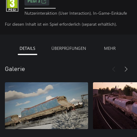
PEGI 3
Nutzerinteraktion (User Interaction), In-Game-Einkäufe
Für diesen Inhalt ist ein Spiel erforderlich (separat erhältlich).
DETAILS
ÜBERPRÜFUNGEN
MEHR
Galerie