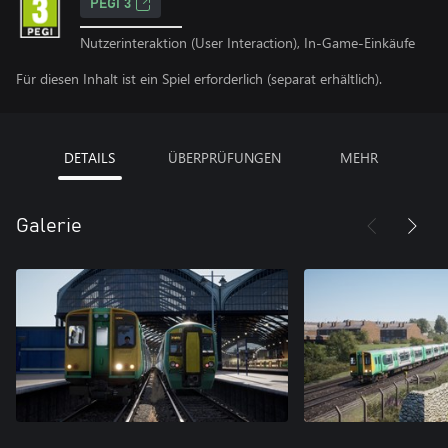
PEGI 3
Nutzerinteraktion (User Interaction), In-Game-Einkäufe
Für diesen Inhalt ist ein Spiel erforderlich (separat erhältlich).
DETAILS
ÜBERPRÜFUNGEN
MEHR
Galerie