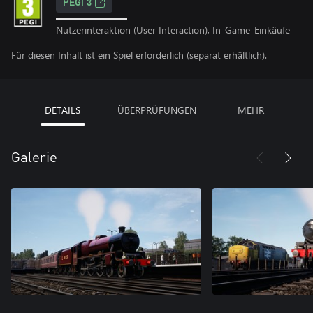
PEGI 3
Nutzerinteraktion (User Interaction), In-Game-Einkäufe
Für diesen Inhalt ist ein Spiel erforderlich (separat erhältlich).
DETAILS
ÜBERPRÜFUNGEN
MEHR
Galerie