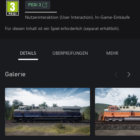
PEGI 3
Nutzerinteraktion (User Interaction), In-Game-Einkäufe
Für diesen Inhalt ist ein Spiel erforderlich (separat erhältlich).
DETAILS
ÜBERPRÜFUNGEN
MEHR
Galerie