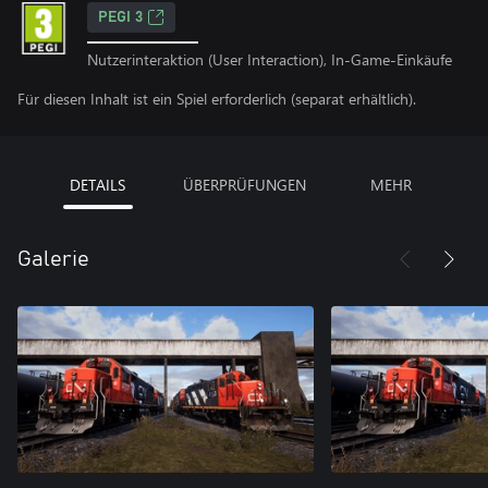
PEGI 3
Nutzerinteraktion (User Interaction), In-Game-Einkäufe
Für diesen Inhalt ist ein Spiel erforderlich (separat erhältlich).
DETAILS
ÜBERPRÜFUNGEN
MEHR
Galerie