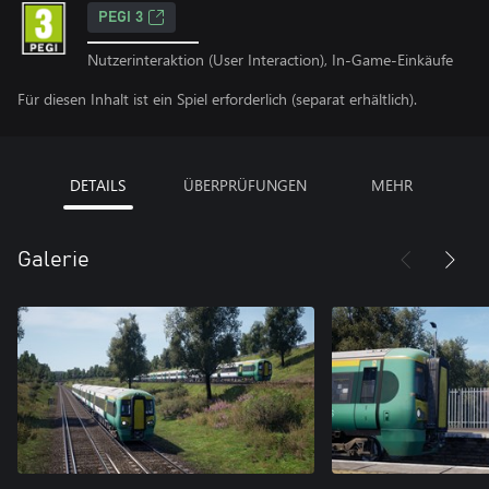
PEGI 3
Nutzerinteraktion (User Interaction), In-Game-Einkäufe
Für diesen Inhalt ist ein Spiel erforderlich (separat erhältlich).
DETAILS
ÜBERPRÜFUNGEN
MEHR
Galerie