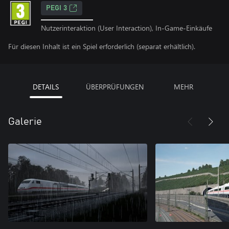
PEGI 3
Nutzerinteraktion (User Interaction), In-Game-Einkäufe
Für diesen Inhalt ist ein Spiel erforderlich (separat erhältlich).
DETAILS
ÜBERPRÜFUNGEN
MEHR
Galerie