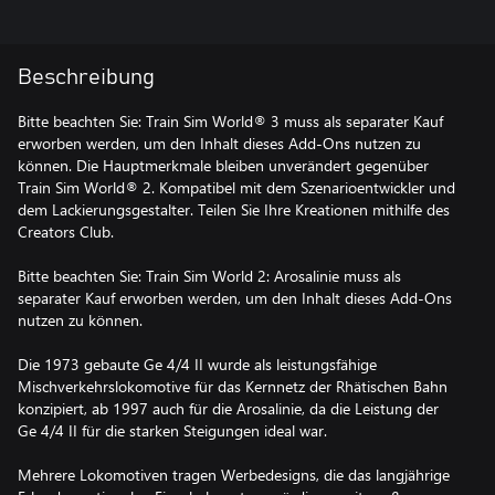
Beschreibung
Bitte beachten Sie: Train Sim World® 3 muss als separater Kauf
erworben werden, um den Inhalt dieses Add-Ons nutzen zu
können. Die Hauptmerkmale bleiben unverändert gegenüber
Train Sim World® 2. Kompatibel mit dem Szenarioentwickler und
dem Lackierungsgestalter. Teilen Sie Ihre Kreationen mithilfe des
Creators Club.
Bitte beachten Sie: Train Sim World 2: Arosalinie muss als
separater Kauf erworben werden, um den Inhalt dieses Add-Ons
nutzen zu können.
Die 1973 gebaute Ge 4/4 II wurde als leistungsfähige
Mischverkehrslokomotive für das Kernnetz der Rhätischen Bahn
konzipiert, ab 1997 auch für die Arosalinie, da die Leistung der
Ge 4/4 II für die starken Steigungen ideal war.
Mehrere Lokomotiven tragen Werbedesigns, die das langjährige