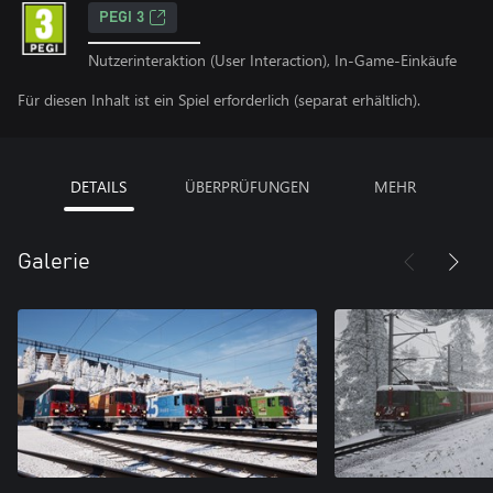
PEGI 3
Nutzerinteraktion (User Interaction), In-Game-Einkäufe
Für diesen Inhalt ist ein Spiel erforderlich (separat erhältlich).
DETAILS
ÜBERPRÜFUNGEN
MEHR
Galerie