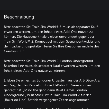
Beschreibung
Bitte beachten Sie: Train Sim World® 3 muss als separater Kauf
erworben werden, um den Inhalt dieses Add-Ons nutzen zu
können. Die Hauptmerkmale bleiben unverändert gegenüber
Train Sim World® 2. Kompatibel mit dem Szenarioentwickler und
dem Lackierungsgestalter. Teilen Sie Ihre Kreationen mithilfe des
Creators Club.
Bitte beachten Sie: Train Sim World 2: London Underground
Bakerloo Line muss als separater Kauf erworben werden, um den
Inhalt dieses Add-Ons nutzen zu können.
Erleben Sie ein echtes Londoner Urgestein aus der Art-Déco-Ära,
ein Zug, der das Pendeln mit der U-Bahn für Generationen
geprägt hat. „Mind the gap“, denn Rivet Games London
Underground „1938 Stock“ ist in Train Sim World 2 für den
„Bakerloo Line“-Betrieb vergangener Zeiten angekommen!