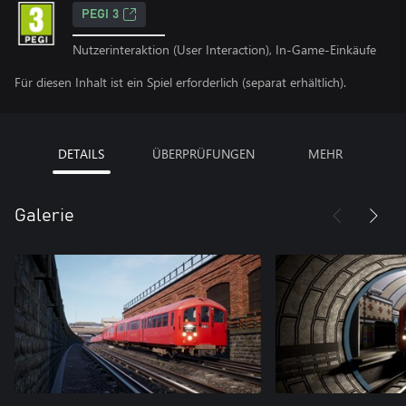
PEGI 3
Nutzerinteraktion (User Interaction), In-Game-Einkäufe
Für diesen Inhalt ist ein Spiel erforderlich (separat erhältlich).
DETAILS
ÜBERPRÜFUNGEN
MEHR
Galerie