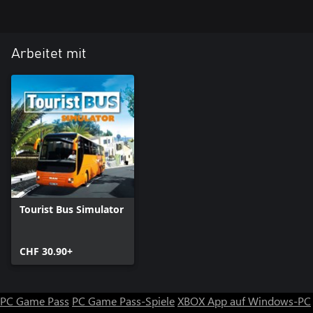
Arbeitet mit
Tourist Bus Simulator
CHF 30.90+
PC Game Pass
PC Game Pass-Spiele
XBOX App auf Windows-PC