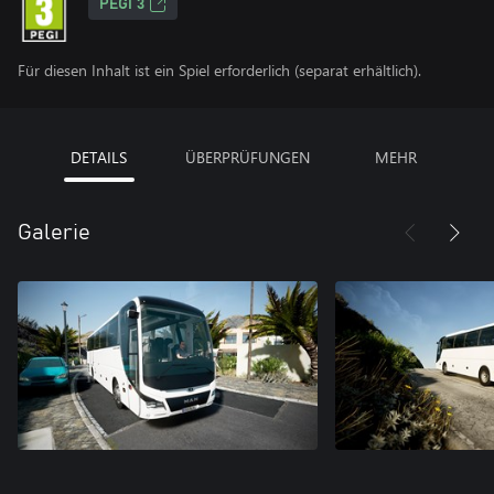
PEGI 3
Für diesen Inhalt ist ein Spiel erforderlich (separat erhältlich).
DETAILS
ÜBERPRÜFUNGEN
MEHR
Galerie