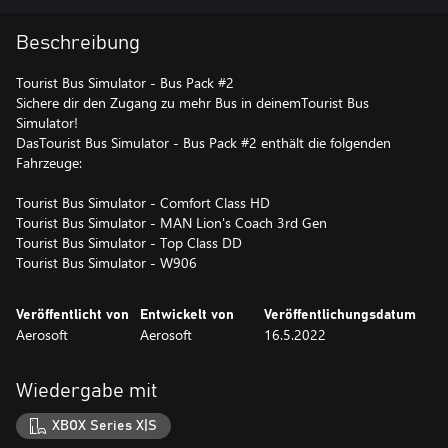
Beschreibung
Tourist Bus Simulator - Bus Pack #2
Sichere dir den Zugang zu mehr Bus in deinemTourist Bus
Simulator!
DasTourist Bus Simulator - Bus Pack #2 enthält die folgenden
Fahrzeuge:
Tourist Bus Simulator - Comfort Class HD
Tourist Bus Simulator - MAN Lion's Coach 3rd Gen
Tourist Bus Simulator - Top Class DD
Tourist Bus Simulator - W906
Veröffentlicht von
Entwickelt von
Veröffentlichungsdatum
Aerosoft
Aerosoft
16.5.2022
Wiedergabe mit
XBOX Series X|S