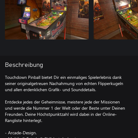
Beschreibung
Touchdown Pinball bietet Dir ein einmaliges Spielerlebnis dank
seiner originalgetreuen Nachahmung von echten Flipperkugeln
und allen erdenklichen Grafik- und Sounddetails.
Entdecke jedes der Geheimnisse, meistere jede der Missionen
und werde die Nummer 1 der Welt oder der Beste unter Deinen
Freunden. Deine Höchstpunktzahl wird dabei in der Online-
Rangliste hinterlegt.
- Arcade-Design.