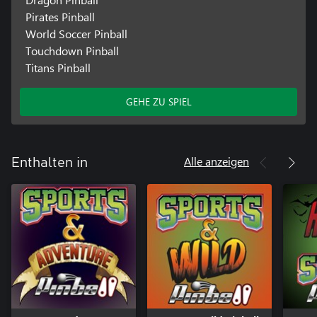
Pirates Pinball
World Soccer Pinball
Touchdown Pinball
Titans Pinball
GEHE ZU SPIEL
Alle anzeigen
Enthalten in