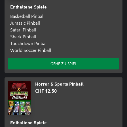
Enthaltene Spiele
Basketball Pinball
Jurassic Pinball
Safari Pinball
Shark Pinball
Touchdown Pinball
World Soccer Pinball
GEHE ZU SPIEL
Horror & Sports Pinball
CHF 12.50
Enthaltene Spiele