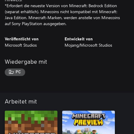
*Erfordert die neueste Version von Minecraft: Bedrock Edition
(separat erhältlich). Minecoins nicht kompatibel mit Minecraft:
Java Edition. Minecraft-Marken, werden anstelle von Minecoins
auf Sony PlayStation ausgegeben.
Veröffentlicht von
Entwickelt von
Microsoft Studios
Mojang/Microsoft Studios
Wiedergabe mit
PC
Arbeitet mit