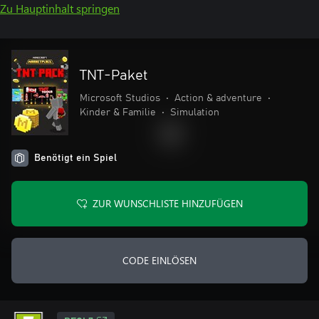
Zu Hauptinhalt springen
TNT-Paket
Microsoft Studios
•
Action & adventure
•
Kinder & Familie
•
Simulation
Benötigt ein Spiel
ZUR WUNSCHLISTE HINZUFÜGEN
CODE EINLÖSEN