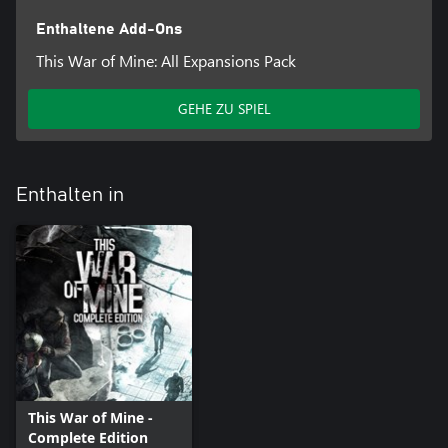
Enthaltene Add-Ons
This War of Mine: All Expansions Pack
GEHE ZU SPIEL
Enthalten in
This War of Mine -
Complete Edition