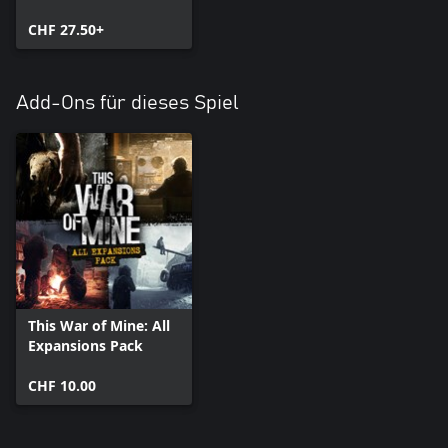
CHF 27.50+
Add-Ons für dieses Spiel
This War of Mine: All
Expansions Pack
CHF 10.00