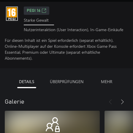
PEGI 16
Starke Gewalt
Nutzerinteraktion (User Interaction), In-Game-Einkäufe
Für diesen Inhalt ist ein Spiel erforderlich (separat erhältlich).
Online-Multiplayer auf der Konsole erfordert Xbox Game Pass
Essential, Premium oder Ultimate (separat erhältliche
Abonnements).
DETAILS
ÜBERPRÜFUNGEN
MEHR
Galerie