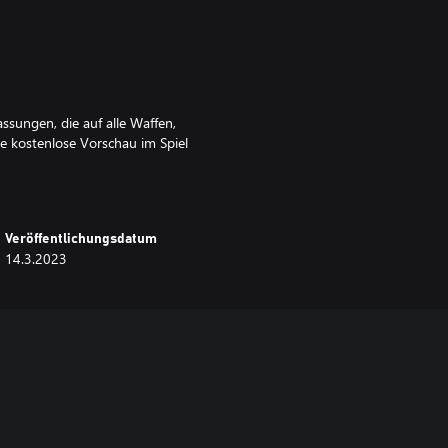
ssungen, die auf alle Waffen,
ne kostenlose Vorschau im Spiel
Veröffentlichungsdatum
14.3.2023