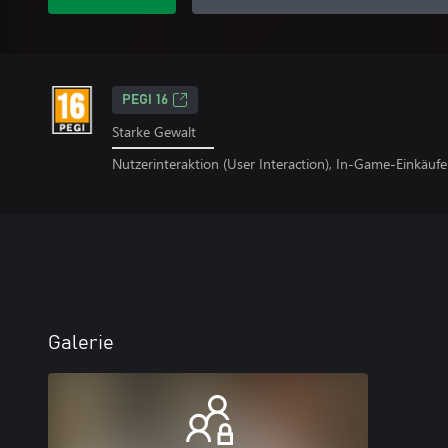
PEGI 16
Starke Gewalt
Nutzerinteraktion (User Interaction), In-Game-Einkäufe
Galerie