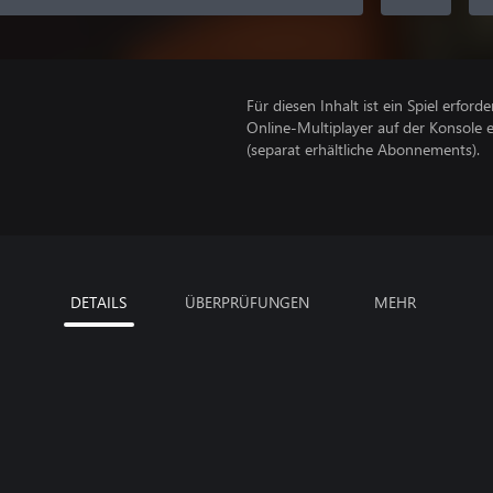
Für diesen Inhalt ist ein Spiel erforder
Online-Multiplayer auf der Konsole 
(separat erhältliche Abonnements).
DETAILS
ÜBERPRÜFUNGEN
MEHR