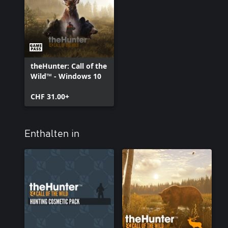
theHunter: Call of the
Wild™ - Windows 10
CHF 31.00+
Enthalten in