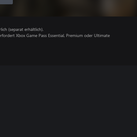
lich (separat erhältlich).
erfordert Xbox Game Pass Essential, Premium oder Ultimate