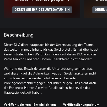
GEBEN SIE IHR GEBURTSDATUM EIN
GEBEN 
Beschreibung
Dieser DLC dient hauptsächlich der Unterstützung des Teams,
das weiterhin neue Inhalte für das Spiel erstellt. Es hat überhaupt
keinen strategischen Wert. Durch den Kauf dieses DLC wird das
Verhalten von Enhanced Horror-Charakteren nicht geändert.
Während das Entwicklerteam die Unterstützung sehr schätzt,
wird dieser Kauf die Aufmerksamkeit von Spielcharakteren nicht
auf sich ziehen. Sie werden infolgedessen keinerlei
Voreingenommenheit gegenüber Ihnen zeigen. Dies dient dazu,
die Enhanced Horror-Aktivität für alle fair zu halten, die das
Hauptspiel gekauft haben.
Veröffentlicht von
Entwickelt von
Veröffentlichungsdatum