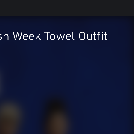
h Week Towel Outfit