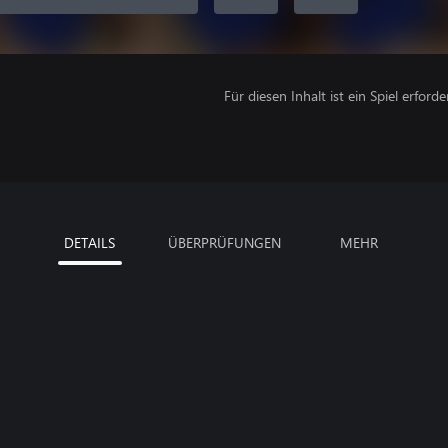
Für diesen Inhalt ist ein Spiel erforder
DETAILS
ÜBERPRÜFUNGEN
MEHR