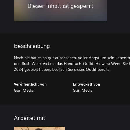
Dieser Inhalt ist gesperrt
Beschreibung
Noch nie hat es so gut ausgesehen, voller Angst um sein Leben 
den Rush Week Victims das Handtuch-Outfit. Hinweis: Wenn Sie
2024 gespielt haben, besitzen Sie dieses Outfit bereits.
Veröffentlicht von
Entwickelt von
Gun Media
Gun Media
Arbeitet mit