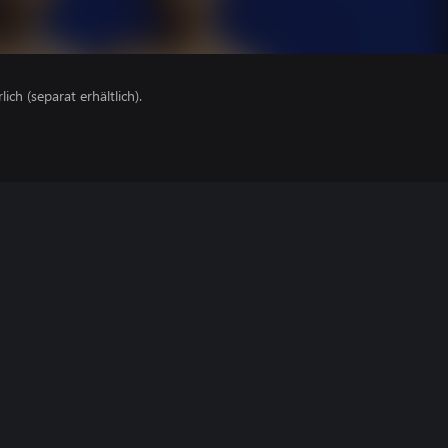
lich (separat erhältlich).