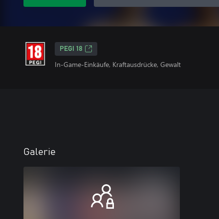
PEGI 18
In-Game-Einkäufe, Kraftausdrücke, Gewalt
Galerie