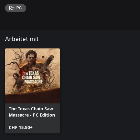
PC
Arbeitet mit
The Texas Chain Saw
Massacre - PC Edition
CHF 15.50+