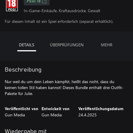
PEGI 18
In-Game-Einkäufe, Kraftausdrücke, Gewalt
Für diesen Inhalt ist ein Spiel erforderlich (separat erhältlich).
DETAILS
ÜBERPRÜFUNGEN
MEHR
Beschreibung
Nur weil du um dein Leben kämpfst, heißt das nicht, dass du
keinen tollen Stil haben kannst! Dieses Bundle enthält drei Outfit-
Pakete für Julie.
Veröffentlicht von
Entwickelt von
Veröffentlichungsdatum
Gun Media
Gun Media
24.4.2025
Wiedergabe mit