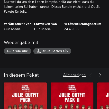
Nur weil du um dein Leben kämpfst, heißt das nicht, dass du
keinen tollen Stil haben kannst! Dieses Bundle enthält drei Outfit-
Pakete für Julie.
Veröffentlicht von
Entwickelt von
Veröffentlichungsdatum
Gun Media
Gun Media
24.4.2025
Wiedergabe mit
XBOX One
XBOX Series X|S
Alle anzeigen
In diesem Paket