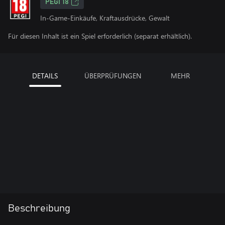
PEGI 18
In-Game-Einkäufe, Kraftausdrücke, Gewalt
Für diesen Inhalt ist ein Spiel erforderlich (separat erhältlich).
DETAILS
ÜBERPRÜFUNGEN
MEHR
Beschreibung