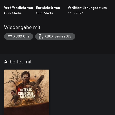
Veröffentlicht von
Entwickelt von
Veröffentlichungsdatum
Gun Media
Gun Media
11.6.2024
Wiedergabe mit
XBOX One
XBOX Series X|S
Arbeitet mit