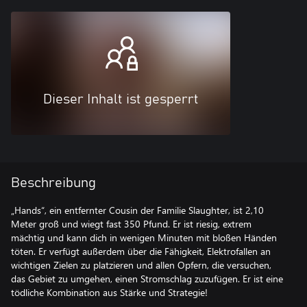
Dieser Inhalt ist gesperrt
Beschreibung
„Hands“, ein entfernter Cousin der Familie Slaughter, ist 2,10
Meter groß und wiegt fast 350 Pfund. Er ist riesig, extrem
mächtig und kann dich in wenigen Minuten mit bloßen Händen
töten. Er verfügt außerdem über die Fähigkeit, Elektrofallen an
wichtigen Zielen zu platzieren und allen Opfern, die versuchen,
das Gebiet zu umgehen, einen Stromschlag zuzufügen. Er ist eine
tödliche Kombination aus Stärke und Strategie!