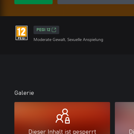
PEGI 12
Moderate Gewalt, Sexuelle Anspielung
Galerie
Dieser Inhalt ist gesperrt
Di