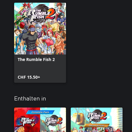
The Rumble Fish 2
CHF 15.50+
Enthalten in