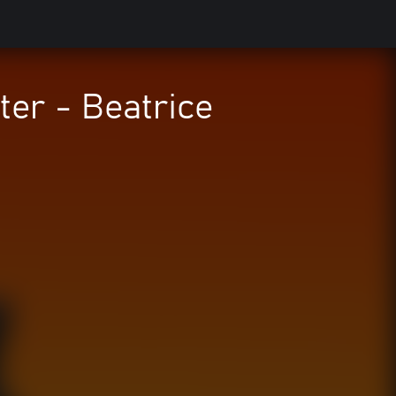
ter - Beatrice